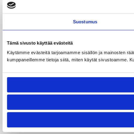
Suostumus
Tämä sivusto käyttää evästeitä
Käytämme evästeitä tarjoamamme sisällön ja mainosten räät
kumppaneillemme tietoja siitä, miten käytät sivustoamme. Kumpp