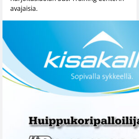
avajaisia.