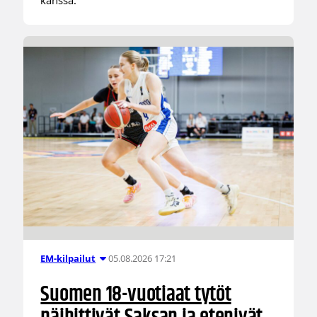
kanssa.
05.08.2026 17:21
EM-kilpailut
Suomen 18-vuotiaat tytöt