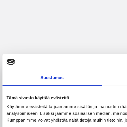
Suostumus
Tämä sivusto käyttää evästeitä
Käytämme evästeitä tarjoamamme sisällön ja mainosten rää
analysoimiseen. Lisäksi jaamme sosiaalisen median, mainosa
Kumppanimme voivat yhdistää näitä tietoja muihin tietoihin, joi