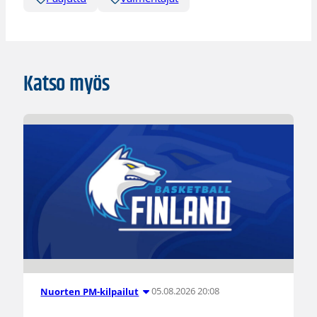
Katso myös
05.08.2026 20:08
Nuorten PM-kilpailut