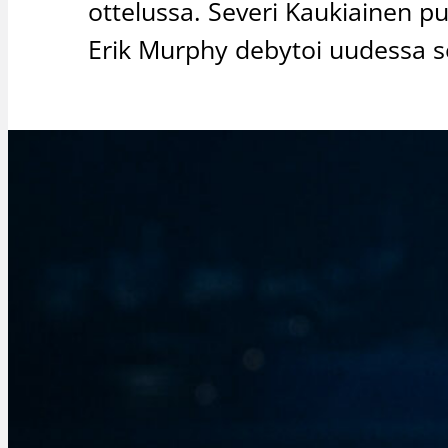
ottelussa. Severi Kaukiainen pu
Erik Murphy debytoi uudessa 