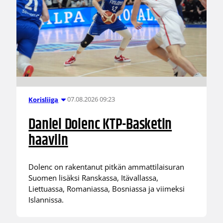
07.08.2026 09:23
Korisliiga
Daniel Dolenc KTP-Basketin
haaviin
Dolenc on rakentanut pitkän ammattilaisuran
Suomen lisäksi Ranskassa, Itävallassa,
Liettuassa, Romaniassa, Bosniassa ja viimeksi
Islannissa.