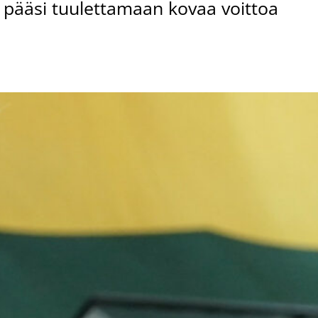
n pääsi tuulettamaan kovaa voittoa