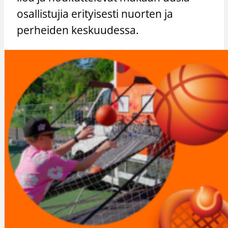
osallistujia erityisesti nuorten ja
perheiden keskuudessa.