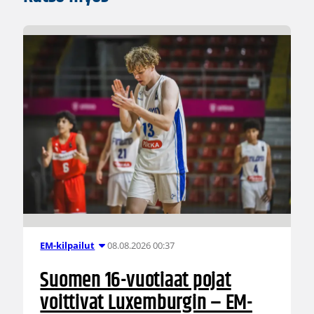
08.08.2026 00:37
EM-kilpailut
Suomen 16-vuotiaat pojat
voittivat Luxemburgin – EM-