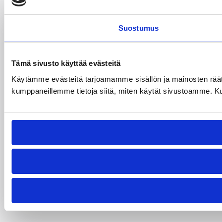
Suostumus
Tämä sivusto käyttää evästeitä
Käytämme evästeitä tarjoamamme sisällön ja mainosten räät
kumppaneillemme tietoja siitä, miten käytät sivustoamme. Kumpp