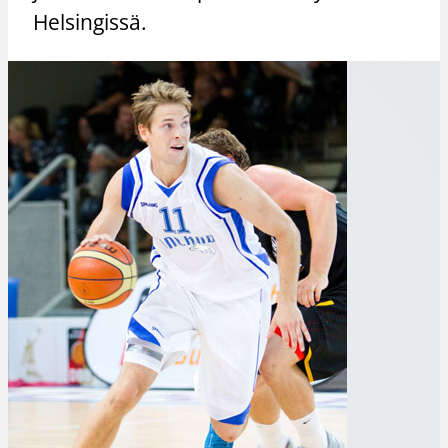
Helsingissä.