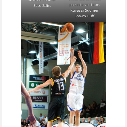
paikasta voittoon.
Sasu Salin.
Kuvassa Suomen
Shawn Huff.