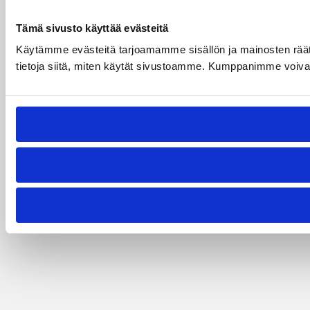
Tämä sivusto käyttää evästeitä
Käytämme evästeitä tarjoamamme sisällön ja mainosten rää
tietoja siitä, miten käytät sivustoamme. Kumppanimme voivat yhd