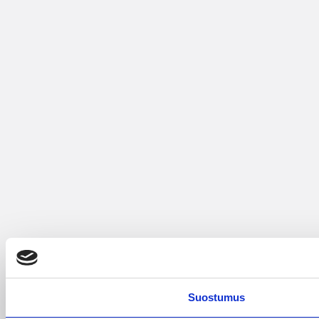
Suostumus