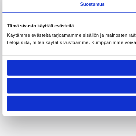
Suostumus
Tämä sivusto käyttää evästeitä
Käytämme evästeitä tarjoamamme sisällön ja mainosten rää
tietoja siitä, miten käytät sivustoamme. Kumppanimme voivat yhd