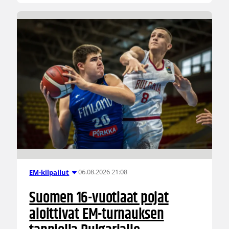
06.08.2026 21:08
EM-kilpailut
Suomen 16-vuotiaat pojat
aloittivat EM-turnauksen