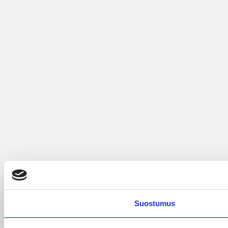
Suostumus