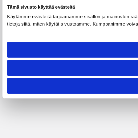
Tämä sivusto käyttää evästeitä
Käytämme evästeitä tarjoamamme sisällön ja mainosten rää
tietoja siitä, miten käytät sivustoamme. Kumppanimme voivat yhd