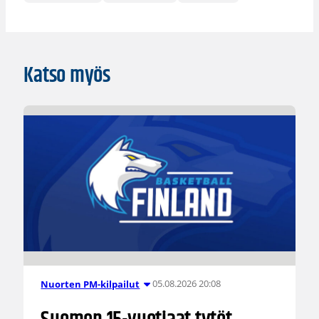
Katso myös
05.08.2026 20:08
Nuorten PM-kilpailut