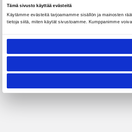
Tämä sivusto käyttää evästeitä
Käytämme evästeitä tarjoamamme sisällön ja mainosten rää
tietoja siitä, miten käytät sivustoamme. Kumppanimme voivat yhd