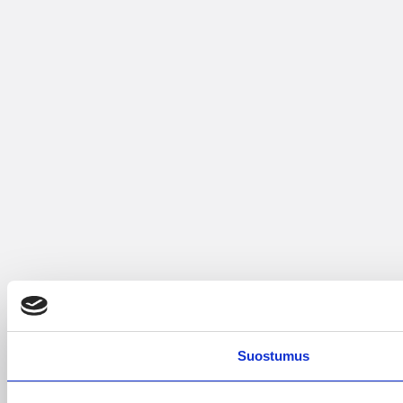
Suostumus