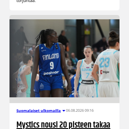
torjuntaa.
06.08.2026 09:16
Suomalaiset ulkomailla
Mystics nousi 20 pisteen takaa