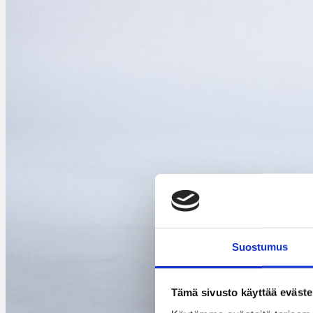
Suostumus
Tämä sivusto käyttää eväste