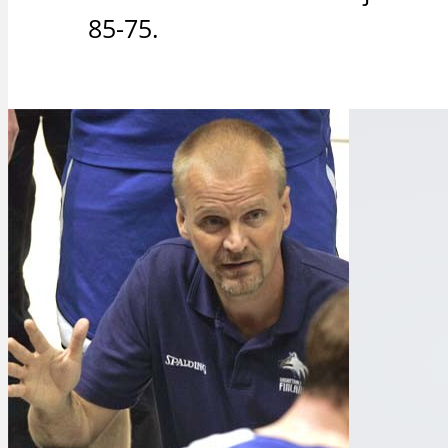
85-75.