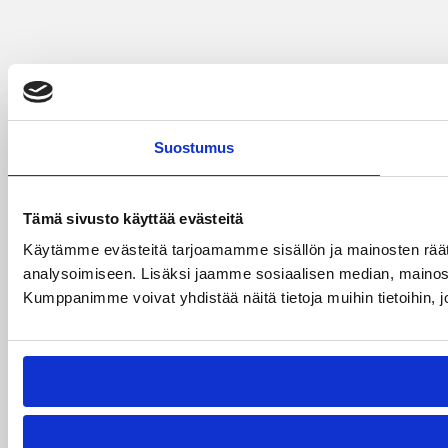
Suostumus
Tämä sivusto käyttää evästeitä
Käytämme evästeitä tarjoamamme sisällön ja mainosten rää
analysoimiseen. Lisäksi jaamme sosiaalisen median, mainosa
Kumppanimme voivat yhdistää näitä tietoja muihin tietoihin, joi