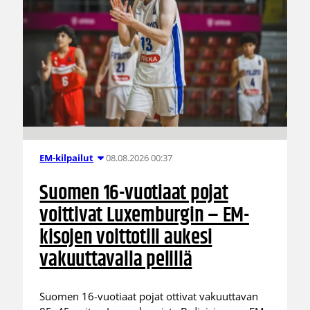
08.08.2026 00:37
EM-kilpailut
Suomen 16-vuotiaat pojat
voittivat Luxemburgin – EM-
kisojen voittotili aukesi
vakuuttavalla pelillä
Suomen 16-vuotiaat pojat ottivat vakuuttavan