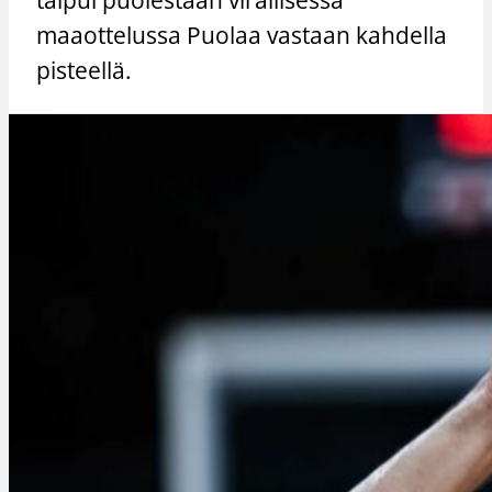
maaottelussa Puolaa vastaan kahdella
pisteellä.