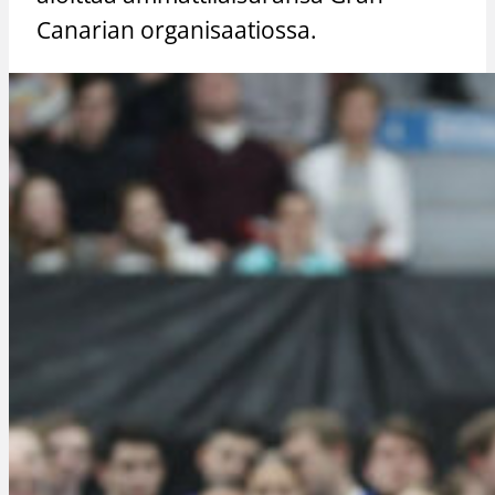
Canarian organisaatiossa.