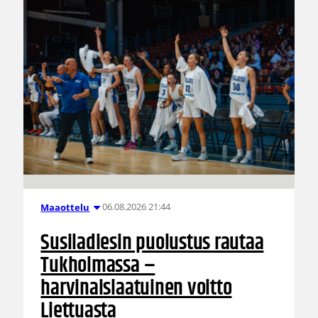
06.08.2026 21:44
Maaottelu
Susiladiesin puolustus rautaa
Tukholmassa –
harvinaislaatuinen voitto
Liettuasta