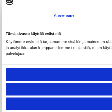
Suostumus
Tämä sivusto käyttää evästeitä
Käytämme evästeitä tarjoamamme sisällön ja mainosten rää
ja analytiikka-alan kumppaneillemme tietoja siitä, miten käytä
palvelujaan.