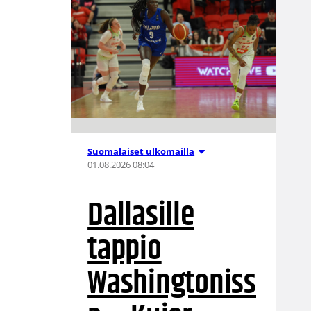
Suomalaiset ulkomailla
01.08.2026 08:04
Dallasille
tappio
Washingtoniss