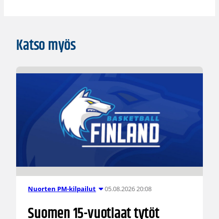
Katso myös
05.08.2026 20:08
Nuorten PM-kilpailut
Suomen 15-vuotiaat tytöt