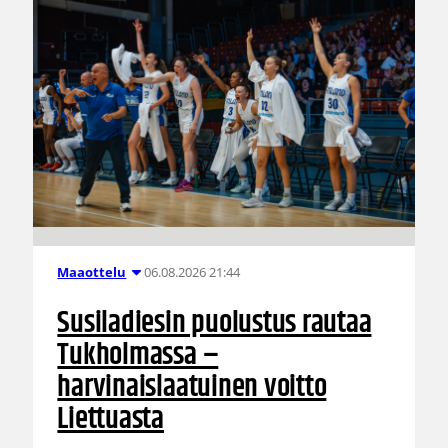
06.08.2026 21:44
Maaottelu
Susiladiesin puolustus rautaa
Tukholmassa –
harvinaislaatuinen voitto
Liettuasta