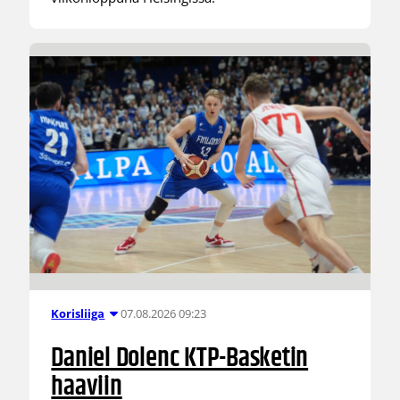
07.08.2026 09:23
Korisliiga
Daniel Dolenc KTP-Basketin
haaviin