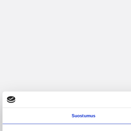
Suostumus