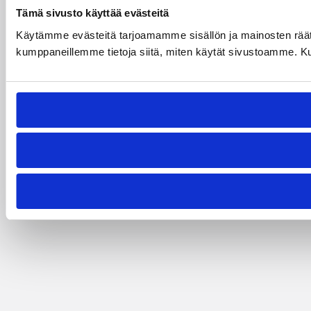
Tämä sivusto käyttää evästeitä
Käytämme evästeitä tarjoamamme sisällön ja mainosten räät
kumppaneillemme tietoja siitä, miten käytät sivustoamme. Kumpp