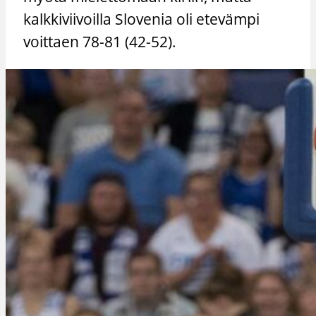
kalkkiviivoilla Slovenia oli etevämpi
voittaen 78-81 (42-52).