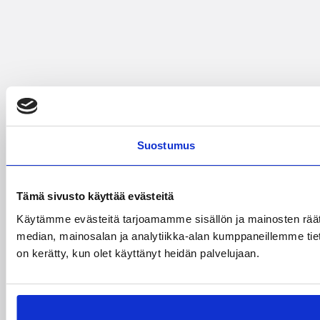
Suostumus
Tämä sivusto käyttää evästeitä
Käytämme evästeitä tarjoamamme sisällön ja mainosten rää
median, mainosalan ja analytiikka-alan kumppaneillemme tietoj
on kerätty, kun olet käyttänyt heidän palvelujaan.