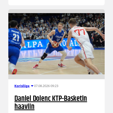
07.08.2026 09:23
Korisliiga
Daniel Dolenc KTP-Basketin
haaviin