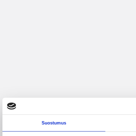
Suostumus