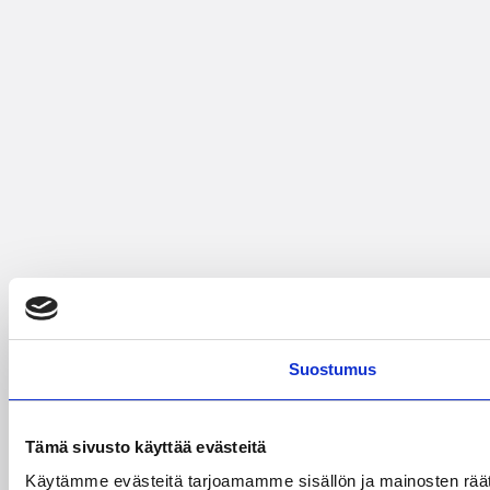
Suostumus
Tämä sivusto käyttää evästeitä
Käytämme evästeitä tarjoamamme sisällön ja mainosten rää