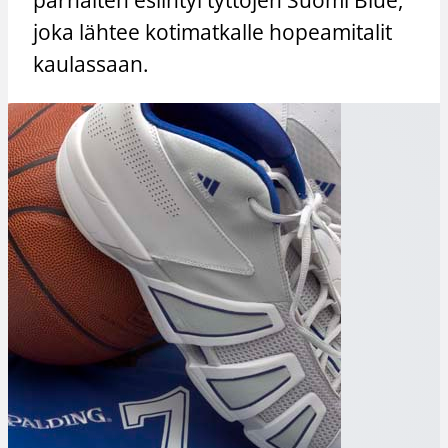
joka lähtee kotimatkalle hopeamitalit
kaulassaan.