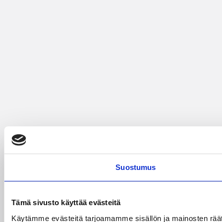
Suostumus
Tämä sivusto käyttää evästeitä
Käytämme evästeitä tarjoamamme sisällön ja mainosten räät