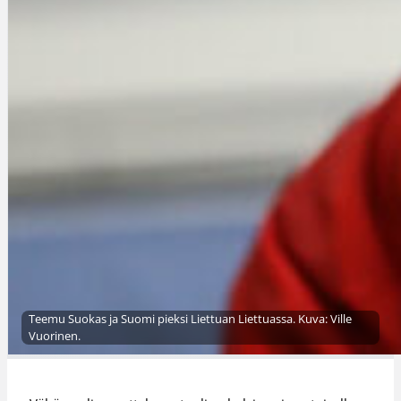
Teemu Suokas ja Suomi pieksi Liettuan Liettuassa. Kuva: Ville
Vuorinen.