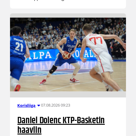
07.08.2026 09:23
Korisliiga
Daniel Dolenc KTP-Basketin
haaviin