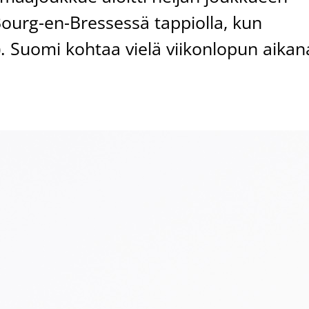
ourg-en-Bressessä tappiolla, kun
). Suomi kohtaa vielä viikonlopun aikan