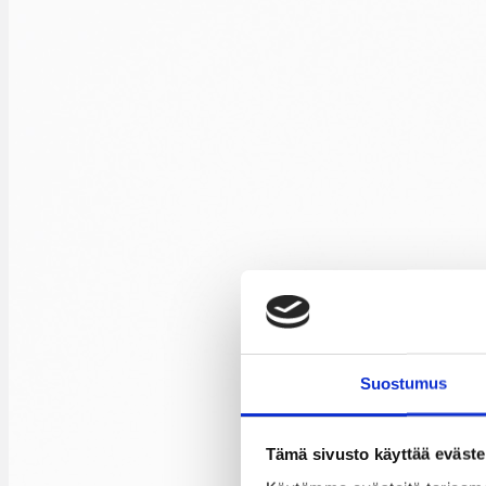
Suostumus
Tämä sivusto käyttää eväste