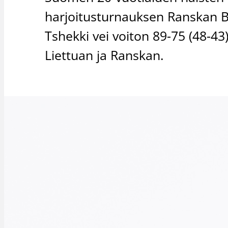
harjoitusturnauksen Ranskan B
Tshekki vei voiton 89-75 (48-43
Liettuan ja Ranskan.