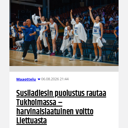
06.08.2026 21:44
Maaottelu
Susiladiesin puolustus rautaa
Tukholmassa –
harvinaislaatuinen voitto
Liettuasta