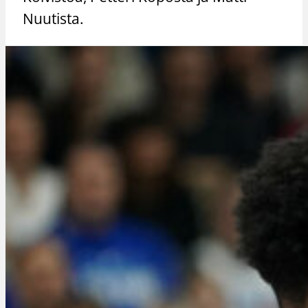
Nuutista.