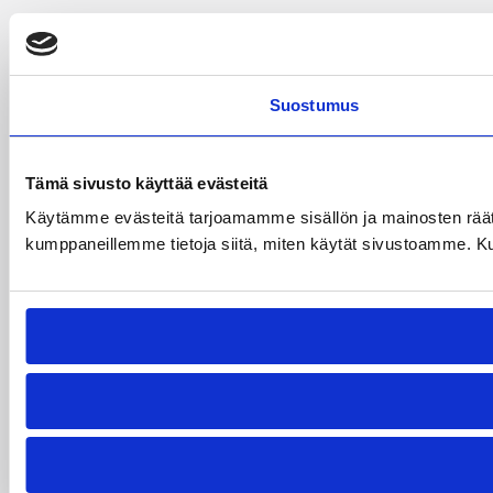
Suostumus
Tämä sivusto käyttää evästeitä
Käytämme evästeitä tarjoamamme sisällön ja mainosten räät
kumppaneillemme tietoja siitä, miten käytät sivustoamme. Kumpp