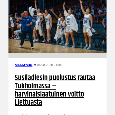
06.08.2026 21:44
Maaottelu
Susiladiesin puolustus rautaa
Tukholmassa –
harvinaislaatuinen voitto
Liettuasta