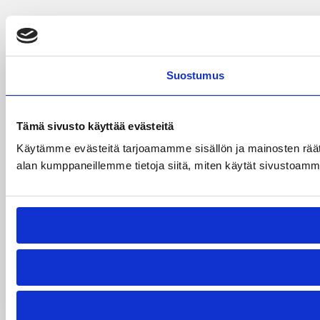
Suostumus
Tämä sivusto käyttää evästeitä
Käytämme evästeitä tarjoamamme sisällön ja mainosten räät
alan kumppaneillemme tietoja siitä, miten käytät sivustoamme. 