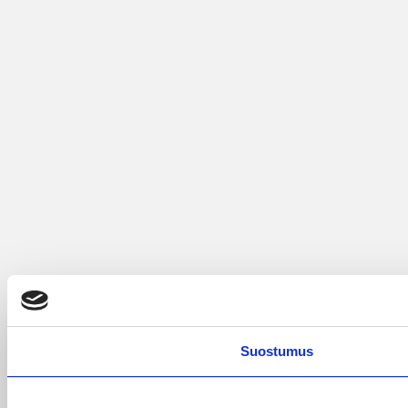
Suostumus