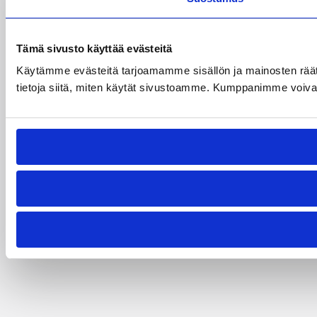
Tämä sivusto käyttää evästeitä
Käytämme evästeitä tarjoamamme sisällön ja mainosten rää
tietoja siitä, miten käytät sivustoamme. Kumppanimme voivat yhd