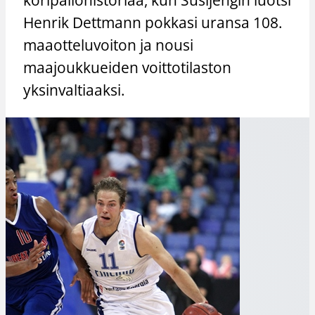
Henrik Dettmann pokkasi uransa 108.
maaotteluvoiton ja nousi
maajoukkueiden voittotilaston
yksinvaltiaaksi.