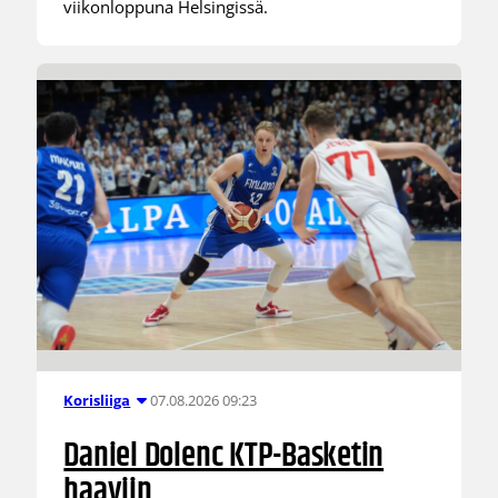
viikonloppuna Helsingissä.
07.08.2026 09:23
Korisliiga
Daniel Dolenc KTP-Basketin
haaviin