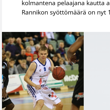
kolmantena pelaajana kautta a
Rannikon syöttömäärä on nyt 