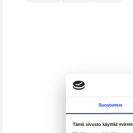
Suostumus
Tämä sivusto käyttää eväste