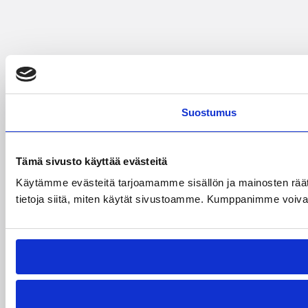
Suostumus
Tämä sivusto käyttää evästeitä
Käytämme evästeitä tarjoamamme sisällön ja mainosten rää
tietoja siitä, miten käytät sivustoamme. Kumppanimme voivat yhd