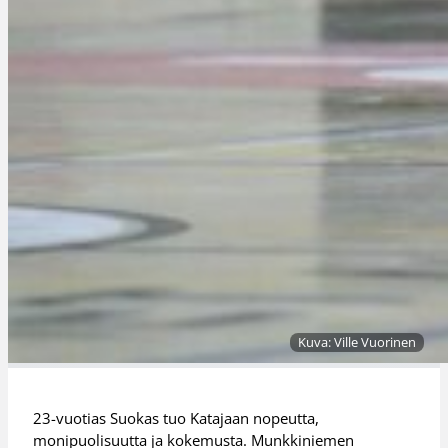
Kuva: Ville Vuorinen
23-vuotias Suokas tuo Katajaan nopeutta,
monipuolisuutta ja kokemusta. Munkkiniemen