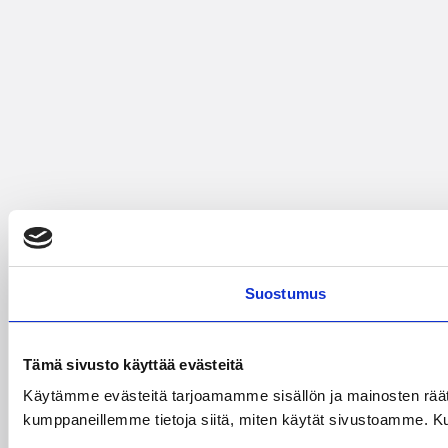
Suostumus
Tämä sivusto käyttää evästeitä
Käytämme evästeitä tarjoamamme sisällön ja mainosten räät
kumppaneillemme tietoja siitä, miten käytät sivustoamme. Kumpp