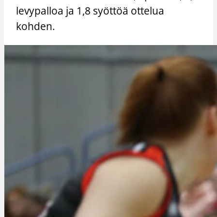
levypalloa ja 1,8 syöttöä ottelua
kohden.