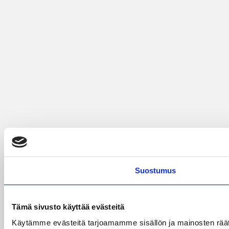
Suostumus
Tämä sivusto käyttää evästeitä
Käytämme evästeitä tarjoamamme sisällön ja mainosten rää