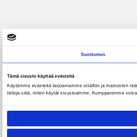
Suostumus
Tämä sivusto käyttää evästeitä
Käytämme evästeitä tarjoamamme sisällön ja mainosten rää
tietoja siitä, miten käytät sivustoamme. Kumppanimme voivat yhd