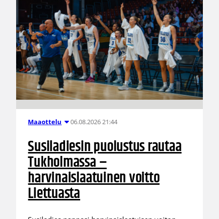
06.08.2026 21:44
Maaottelu
Susiladiesin puolustus rautaa
Tukholmassa –
harvinaislaatuinen voitto
Liettuasta