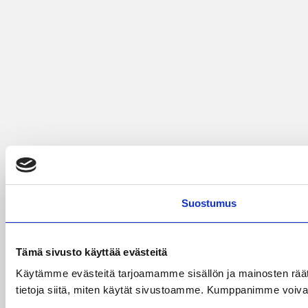
Suostumus
Tämä sivusto käyttää evästeitä
Käytämme evästeitä tarjoamamme sisällön ja mainosten rää
tietoja siitä, miten käytät sivustoamme. Kumppanimme voivat yhd