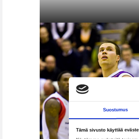
Suostumus
Tämä sivusto käyttää eväste