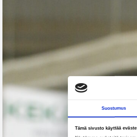
Suostumus
Tämä sivusto käyttää eväste