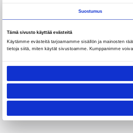
Suostumus
Tämä sivusto käyttää evästeitä
Käytämme evästeitä tarjoamamme sisällön ja mainosten rää
tietoja siitä, miten käytät sivustoamme. Kumppanimme voivat yhd