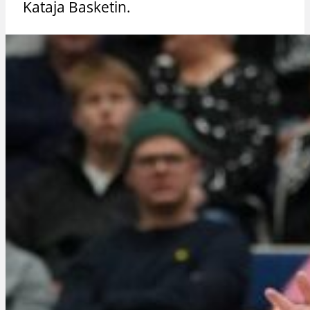
Kataja Basketin.