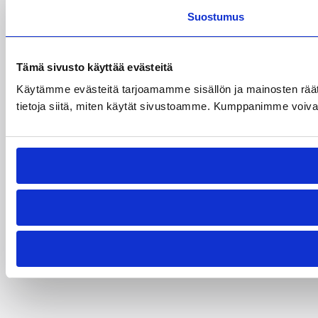
Suostumus
Tämä sivusto käyttää evästeitä
Käytämme evästeitä tarjoamamme sisällön ja mainosten rää
tietoja siitä, miten käytät sivustoamme. Kumppanimme voivat yhd