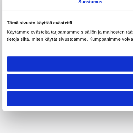
Suostumus
Tämä sivusto käyttää evästeitä
Käytämme evästeitä tarjoamamme sisällön ja mainosten rää
tietoja siitä, miten käytät sivustoamme. Kumppanimme voivat yhd